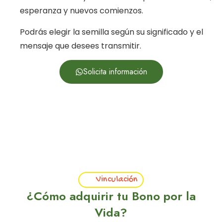
esperanza y nuevos comienzos.
Podrás elegir la semilla según su significado y el
mensaje que desees transmitir.
Solicita información
Vinculación
¿Cómo adquirir tu Bono por la
Vida?