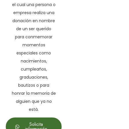
el cual una persona o
empresa realiza una
donación en nombre
de un ser querido
para conmemorar
momentos
especiales como
nacimientos,
cumpleaños,
graduaciones,
bautizos o para
honrar la memoria de
alguien que ya no
está.
Solicita
información