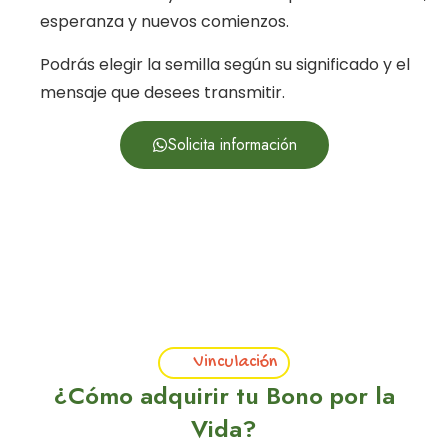
esperanza y nuevos comienzos.
Podrás elegir la semilla según su significado y el
mensaje que desees transmitir.
Solicita información
Vinculación
¿Cómo adquirir tu Bono por la
Vida?