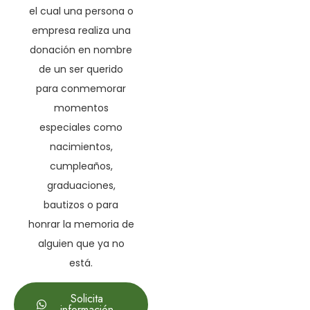
el cual una persona o
empresa realiza una
donación en nombre
de un ser querido
para conmemorar
momentos
especiales como
nacimientos,
cumpleaños,
graduaciones,
bautizos o para
honrar la memoria de
alguien que ya no
está.
Solicita
información