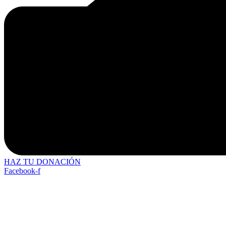
HAZ TU DONACIÓN
Facebook-f