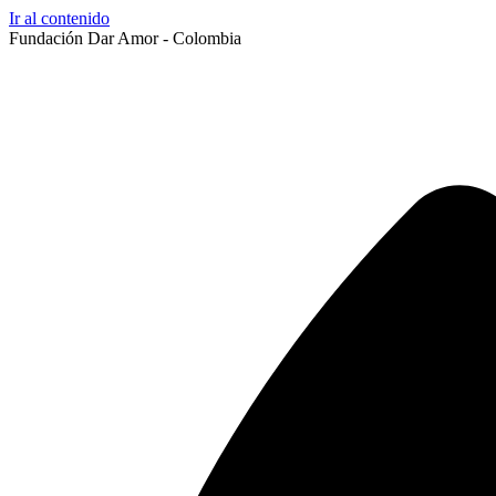
Ir al contenido
Fundación Dar Amor - Colombia