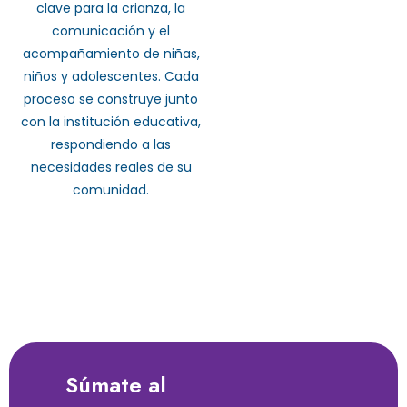
clave para la crianza, la
comunicación y el
acompañamiento de niñas,
niños y adolescentes. Cada
proceso se construye junto
con la institución educativa,
respondiendo a las
necesidades reales de su
comunidad.
Súmate al