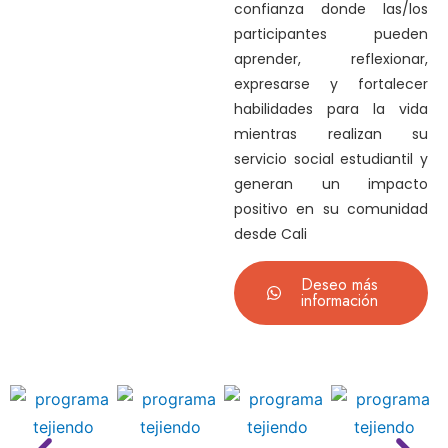
confianza donde las/los
participantes pueden
aprender, reflexionar,
expresarse y fortalecer
habilidades para la vida
mientras realizan su
servicio social estudiantil y
generan un impacto
positivo en su comunidad
desde Cali
Deseo más
información