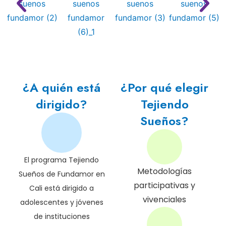
¿A quién está
¿Por qué elegir
dirigido?
Tejiendo
Sueños?
El programa Tejiendo
Metodologías
Sueños de Fundamor en
participativas y
Cali está dirigido a
vivenciales
adolescentes y jóvenes
de instituciones