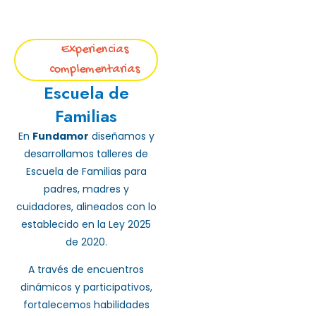
Experiencias
complementarias
Escuela de
Familias
En
Fundamor
diseñamos y
desarrollamos talleres de
Escuela de Familias para
padres, madres y
cuidadores, alineados con lo
establecido en la Ley 2025
de 2020.
A través de encuentros
dinámicos y participativos,
fortalecemos habilidades