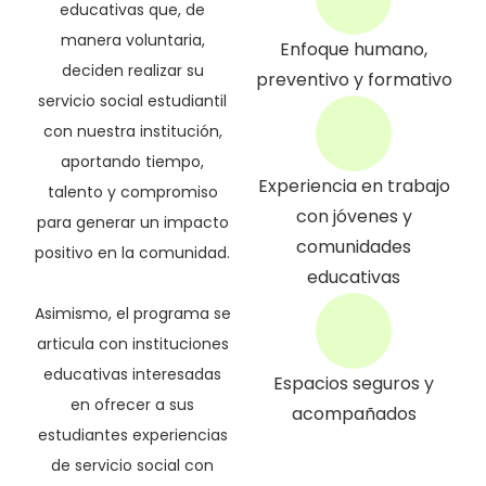
educativas que, de
manera voluntaria,
Enfoque humano,
deciden realizar su
preventivo y formativo
servicio social estudiantil
con nuestra institución,
aportando tiempo,
Experiencia en trabajo
talento y compromiso
con jóvenes y
para generar un impacto
comunidades
positivo en la comunidad.
educativas
Asimismo, el programa se
articula con instituciones
educativas interesadas
Espacios seguros y
en ofrecer a sus
acompañados
estudiantes experiencias
de servicio social con