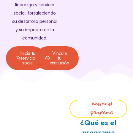
liderazgo y servicio
social, fortaleciendo
su desarrollo personal
y su impacto en la
comunidad.
Inicia tu
Vincula
servicio
tu
social
institución
Acerca el
programa
¿Qué es el
programa