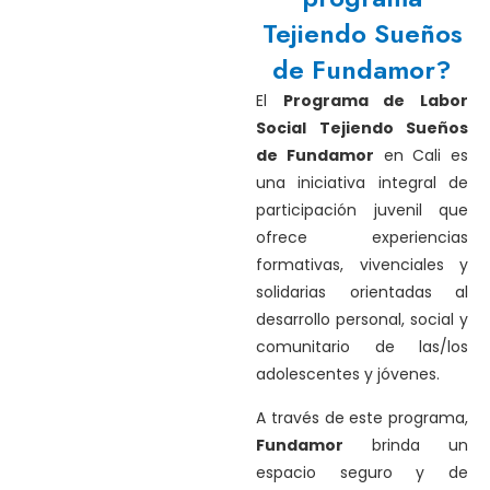
Tejiendo Sueños
de Fundamor?
El
Programa de Labor
Social Tejiendo Sueños
de Fundamor
en Cali es
una iniciativa integral de
participación juvenil que
ofrece experiencias
formativas, vivenciales y
solidarias orientadas al
desarrollo personal, social y
comunitario de las/los
adolescentes y jóvenes.
A través de este programa,
Fundamor
brinda un
espacio seguro y de