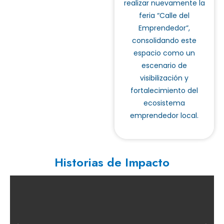
realizar nuevamente la
feria “Calle del
Emprendedor”,
consolidando este
espacio como un
escenario de
visibilización y
fortalecimiento del
ecosistema
emprendedor local.
Historias de Impacto