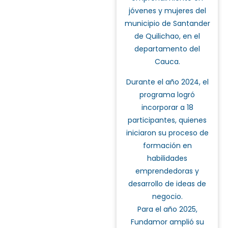
jóvenes y mujeres del
municipio de Santander
de Quilichao, en el
departamento del
Cauca.
Durante el año 2024, el
programa logró
incorporar a 18
participantes, quienes
iniciaron su proceso de
formación en
habilidades
emprendedoras y
desarrollo de ideas de
negocio.
Para el año 2025,
Fundamor amplió su