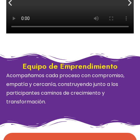
Equipo de Emprendimiento
Acompañamos cada proceso con compromiso,
empatía y cercanía, construyendo junto a los
participantes caminos de crecimiento y
transformación.