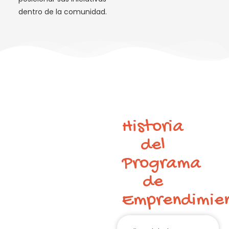
dentro de la comunidad.
Historia
del
Programa
de
Emprendimie