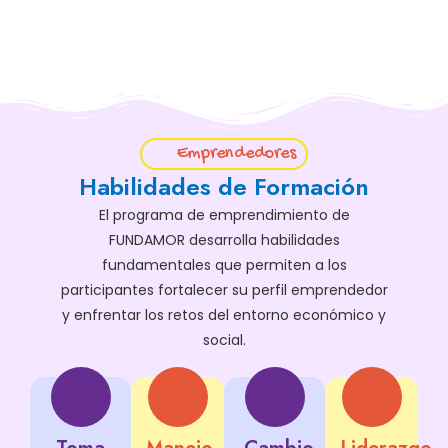
Emprendedores
Habilidades de Formación
El programa de emprendimiento de
FUNDAMOR desarrolla habilidades
fundamentales que permiten a los
participantes fortalecer su perfil emprendedor
y enfrentar los retos del entorno económico y
social.