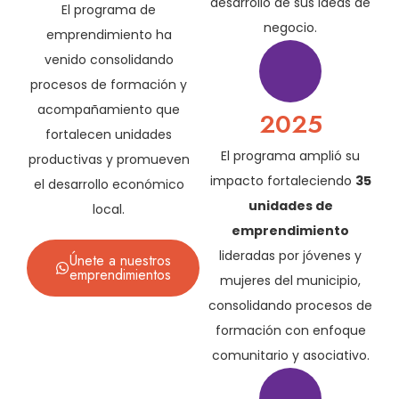
desarrollo de sus ideas de
El programa de
negocio.
emprendimiento ha
venido consolidando
procesos de formación y
acompañamiento que
2025
fortalecen unidades
El programa amplió su
productivas y promueven
impacto fortaleciendo
35
el desarrollo económico
unidades de
local.
emprendimiento
lideradas por jóvenes y
Únete a nuestros
emprendimientos
mujeres del municipio,
consolidando procesos de
formación con enfoque
comunitario y asociativo.