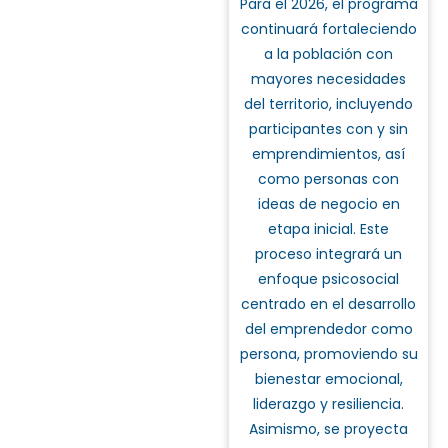
Para el 2026, el programa
continuará fortaleciendo
a la población con
mayores necesidades
del territorio, incluyendo
participantes con y sin
emprendimientos, así
como personas con
ideas de negocio en
etapa inicial. Este
proceso integrará un
enfoque psicosocial
centrado en el desarrollo
del emprendedor como
persona, promoviendo su
bienestar emocional,
liderazgo y resiliencia.
Asimismo, se proyecta