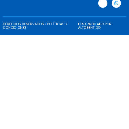
DERECHOS RESERVADOS • POLÍTICAS Y
DESARROLLADO POR
CONDICIONES
ALTOSENTIDO