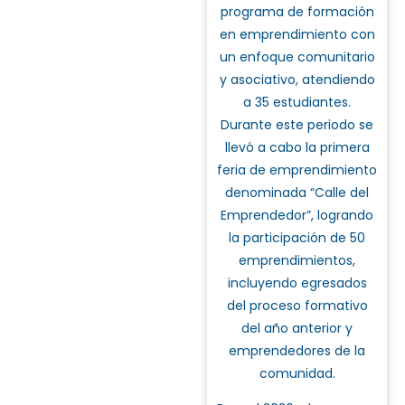
programa de formación
en emprendimiento con
un enfoque comunitario
y asociativo, atendiendo
a 35 estudiantes.
Durante este periodo se
llevó a cabo la primera
feria de emprendimiento
denominada “Calle del
Emprendedor”, logrando
la participación de 50
emprendimientos,
incluyendo egresados
del proceso formativo
del año anterior y
emprendedores de la
comunidad.