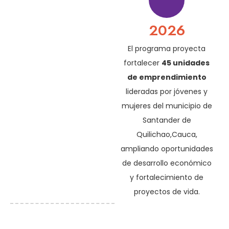
2026
El programa proyecta
fortalecer
45 unidades
de emprendimiento
lideradas por jóvenes y
mujeres del municipio de
Santander de
Quilichao,Cauca,
ampliando oportunidades
de desarrollo económico
y fortalecimiento de
proyectos de vida.