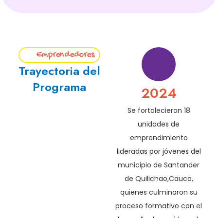
Emprendedores
Trayectoria del
Programa
2024
Se fortalecieron 18
unidades de
emprendimiento
lideradas por jóvenes del
municipio de Santander
de Quilichao,Cauca,
quienes culminaron su
proceso formativo con el