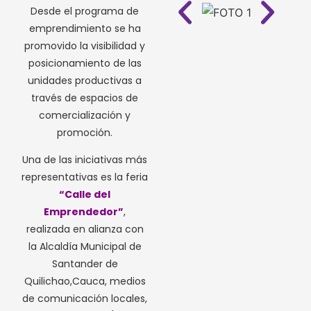
Desde el programa de
emprendimiento se ha
promovido la visibilidad y
posicionamiento de las
unidades productivas a
través de espacios de
comercialización y
promoción.
Una de las iniciativas más
representativas es la feria
“Calle del
Emprendedor”
,
realizada en alianza con
la Alcaldía Municipal de
Santander de
Quilichao,Cauca, medios
de comunicación locales,