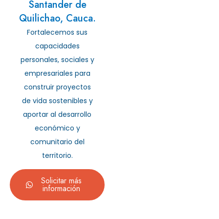
Santander de
Quilichao, Cauca.
Fortalecemos sus
capacidades
personales, sociales y
empresariales para
construir proyectos
de vida sostenibles y
aportar al desarrollo
económico y
comunitario del
territorio.
Solicitar más
información