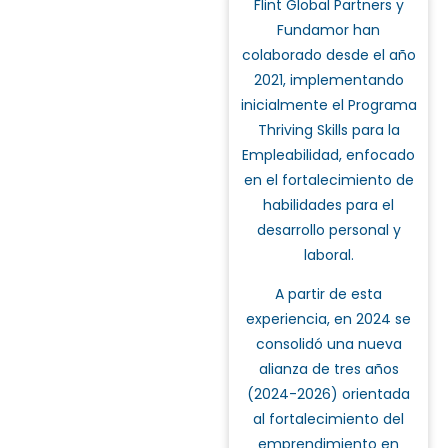
Flint Global Partners y
Fundamor han
colaborado desde el año
2021, implementando
inicialmente el Programa
Thriving Skills para la
Empleabilidad, enfocado
en el fortalecimiento de
habilidades para el
desarrollo personal y
laboral.
A partir de esta
experiencia, en 2024 se
consolidó una nueva
alianza de tres años
(2024-2026) orientada
al fortalecimiento del
emprendimiento en